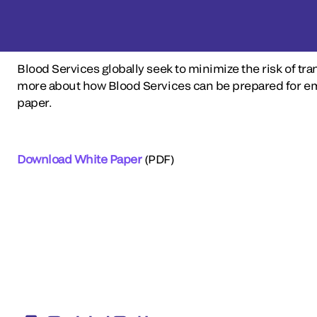
Blood Services globally seek to minimize the risk of tr
more about how Blood Services can be prepared for em
paper.
Download White Paper
(PDF)