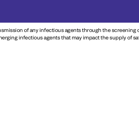
ansmission of any infectious agents through the screening 
erging infectious agents that may impact the supply of s