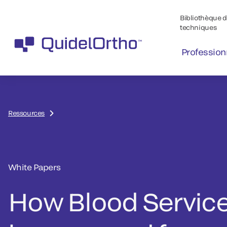
Bibliothèque de
techniques
Profession
Ressources
White Papers
How Blood Servic