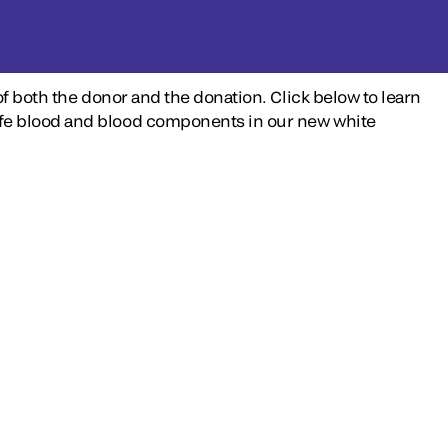
of both the donor and the donation. Click below to learn
afe blood and blood components in our new white