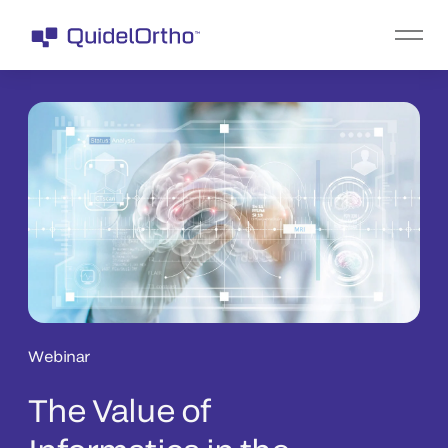
Webinar
The Value of