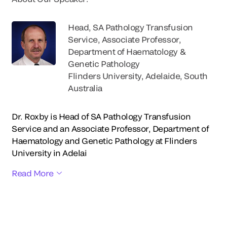
Head, SA Pathology Transfusion
Service, Associate Professor,
Department of Haematology &
Genetic Pathology
Flinders University, Adelaide, South
Australia
Dr. Roxby is Head of SA Pathology Transfusion
Service and an Associate Professor, Department of
Haematology and Genetic Pathology at Flinders
University in Adelai
Read More