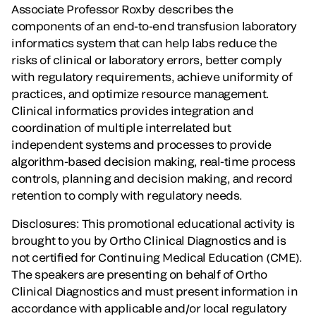
Associate Professor Roxby describes the
components of an end-to-end transfusion laboratory
informatics system that can help labs reduce the
risks of clinical or laboratory errors, better comply
with regulatory requirements, achieve uniformity of
practices, and optimize resource management.
Clinical informatics provides integration and
coordination of multiple interrelated but
independent systems and processes to provide
algorithm-based decision making, real-time process
controls, planning and decision making, and record
retention to comply with regulatory needs.
Disclosures: This promotional educational activity is
brought to you by Ortho Clinical Diagnostics and is
not certified for Continuing Medical Education (CME).
The speakers are presenting on behalf of Ortho
Clinical Diagnostics and must present information in
accordance with applicable and/or local regulatory