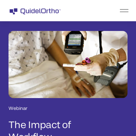
Webinar
The Impact of