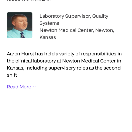
Laboratory Supervisor, Quality
Systems
Newton Medical Center, Newton,
Kansas
Aaron Hurst has held a variety of responsibilities in
the clinical laboratory at Newton Medical Center in
Kansas, including supervisory roles as the second
shift
Read More