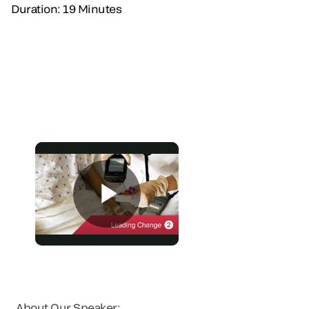
Duration: 19 Minutes
About Our Speaker: