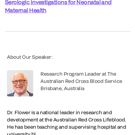
Serologic Investigations for Neonatal and
Maternal Health
About Our Speaker:
Research Program Leader at The
Australian Red Cross Blood Service
Brisbane, Australia
Dr. Flower is a national leader in research and
development at the Australian Red Cross Lifeblood.
He has been teaching and supervising hospital and
university bl