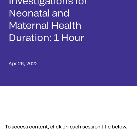
Investigations for
Neonatal and
Maternal Health
Duration: 1 Hour
Apr 26, 2022
To access content, click on each session title below.