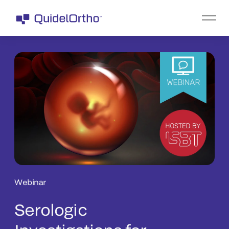
Webinar
Serologic