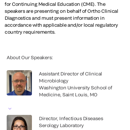
for Continuing Medical Education (CME). The
speakers are presenting on behalf of Ortho Clinical
Diagnostics and must present information in
accordance with applicable and/or local regulatory
country requirements.
About Our Speakers:
Assistant Director of Clinical
Microbiology
Washington University School of
Medicine, Saint Louis, MO
Director, Infectious Diseases
Serology Laboratory