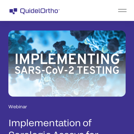
Webinar
Implementation of