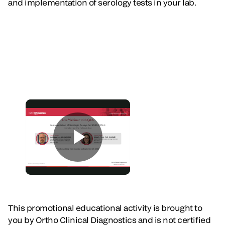
and implementation of serology tests in your lab.
This promotional educational activity is brought to
you by Ortho Clinical Diagnostics and is not certified