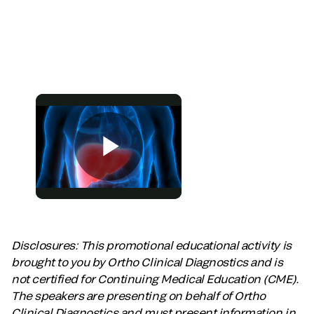
Disclosures: This promotional educational activity is
brought to you by Ortho Clinical Diagnostics and is
not certified for Continuing Medical Education (CME).
The speakers are presenting on behalf of Ortho
Clinical Diagnostics and must present information in