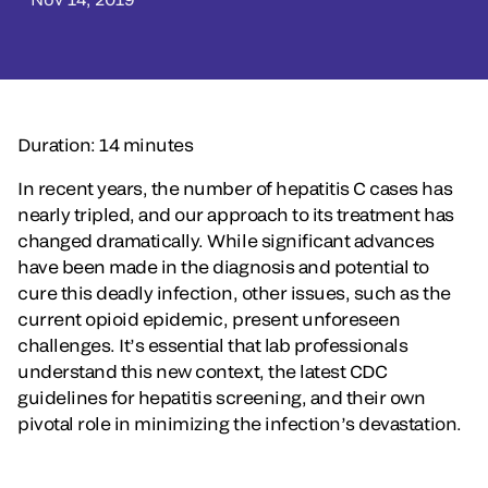
Duration: 14 minutes
In recent years, the number of hepatitis C cases has
nearly tripled, and our approach to its treatment has
changed dramatically. While significant advances
have been made in the diagnosis and potential to
cure this deadly infection, other issues, such as the
current opioid epidemic, present unforeseen
challenges. It’s essential that lab professionals
understand this new context, the latest CDC
guidelines for hepatitis screening, and their own
pivotal role in minimizing the infection’s devastation.