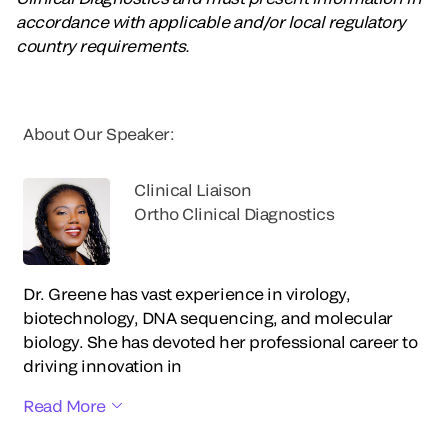
accordance with applicable and/or local regulatory
country requirements.
About Our Speaker:
Clinical Liaison
Ortho Clinical Diagnostics
Dr. Greene has vast experience in virology,
biotechnology, DNA sequencing, and molecular
biology. She has devoted her professional career to
driving innovation in
Read More