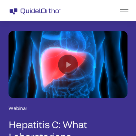
Webinar
Hepatitis C: What