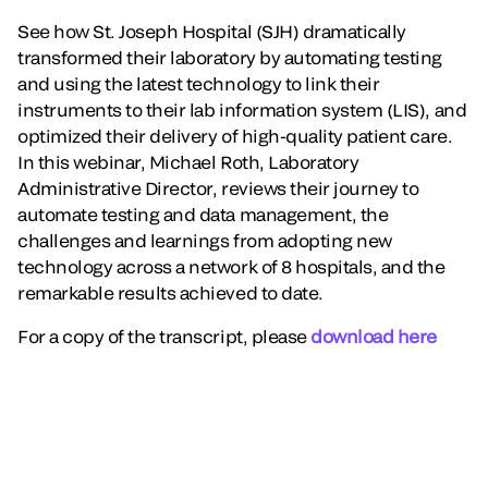
See how St. Joseph Hospital (SJH) dramatically
transformed their laboratory by automating testing
and using the latest technology to link their
instruments to their lab information system (LIS), and
optimized their delivery of high-quality patient care.
In this webinar, Michael Roth, Laboratory
Administrative Director, reviews their journey to
automate testing and data management, the
challenges and learnings from adopting new
technology across a network of 8 hospitals, and the
remarkable results achieved to date.
For a copy of the transcript, please
download here