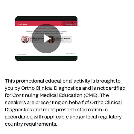
This promotional educational activity is brought to
you by Ortho Clinical Diagnostics and is not certified
for Continuing Medical Education (CME). The
speakers are presenting on behalf of Ortho Clinical
Diagnostics and must present information in
accordance with applicable and/or local regulatory
country requirements.