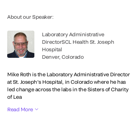
About our Speaker:
Laboratory Administrative
DirectorSCL Health St. Joseph
Hospital
Denver, Colorado
Mike Roth is the Laboratory Administrative Director
at St. Joseph’s Hospital, in Colorado where he has
led change across the labs in the Sisters of Charity
of Lea
Read More