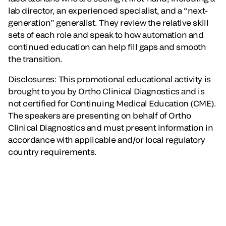
lab director, an experienced specialist, and a “next-
generation” generalist. They review the relative skill
sets of each role and speak to how automation and
continued education can help fill gaps and smooth
the transition.
Disclosures: This promotional educational activity is
brought to you by Ortho Clinical Diagnostics and is
not certified for Continuing Medical Education (CME).
The speakers are presenting on behalf of Ortho
Clinical Diagnostics and must present information in
accordance with applicable and/or local regulatory
country requirements.