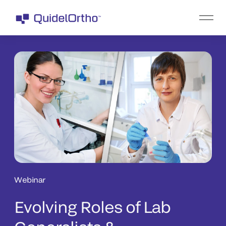
Webinar
Evolving Roles of Lab