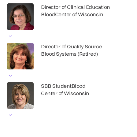
Director of Clinical Education
BloodCenter of Wisconsin
Director of Quality Source
Blood Systems (Retired)
SBB StudentBlood
Center of Wisconsin