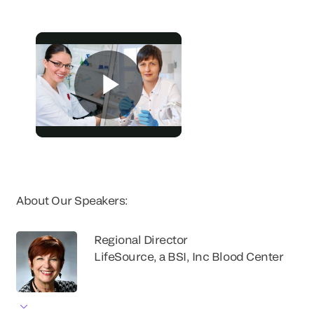
About Our Speakers:
Regional Director
LifeSource, a BSI, Inc Blood Center