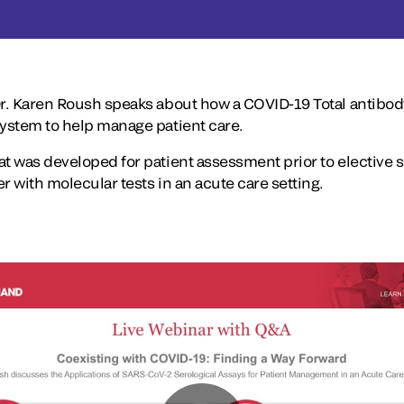
Dr. Karen Roush speaks about how a COVID-19 Total antibody 
system to help manage patient care.
t was developed for patient assessment prior to elective s
r with molecular tests in an acute care setting.