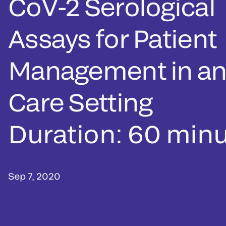
CoV-2 Serological
Assays for Patient
Management in an
Care Setting
Duration: 60 min
Sep 7, 2020