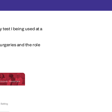
test I being used at a
urgeries and the role