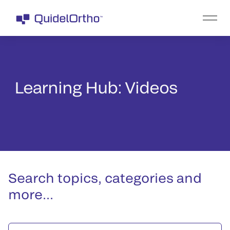
Learning Hub: Videos
Search topics, categories and
more...