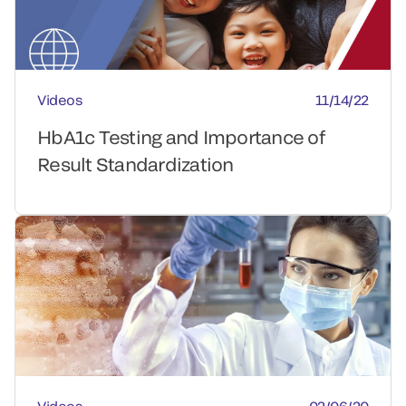
Videos
11/14/22
HbA1c Testing and Importance of
Result Standardization