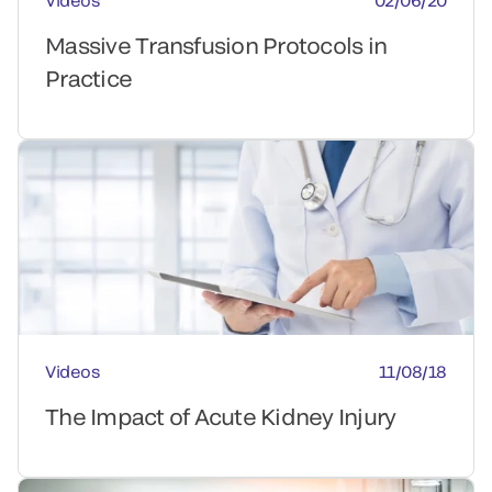
Videos
02/06/20
Massive Transfusion Protocols in
Practice
Videos
11/08/18
The Impact of Acute Kidney Injury