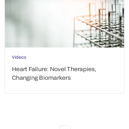
Videos
Heart Failure: Novel Therapies,
Changing Biomarkers