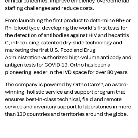
clinical outcomes, improve efficiency, overcome lab
staffing challenges and reduce costs.
From launching the first product to determine Rh+ or
Rh- blood type, developing the world’s first tests for
the detection of antibodies against HIV and hepatitis
C, introducing patented dry-slide technology and
marketing the first U.S. Food and Drug
Administration-authorized high-volume antibody and
antigen tests for COVID-19, Ortho has been a
pioneering leader in the IVD space for over 80 years.
The company is powered by Ortho Care™, an award-
winning, holistic service and support program that
ensures best-in-class technical, field and remote
service and inventory support to laboratories in more
than 130 countries and territories around the globe.