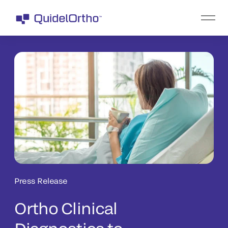
Press Release
Ortho Clinical