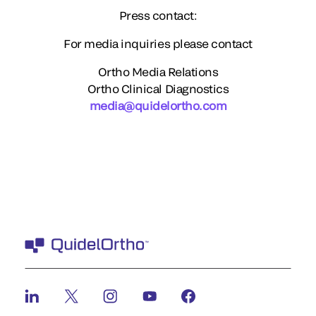
Press contact:
For media inquiries please contact
Ortho Media Relations
Ortho Clinical Diagnostics
media@quidelortho.com