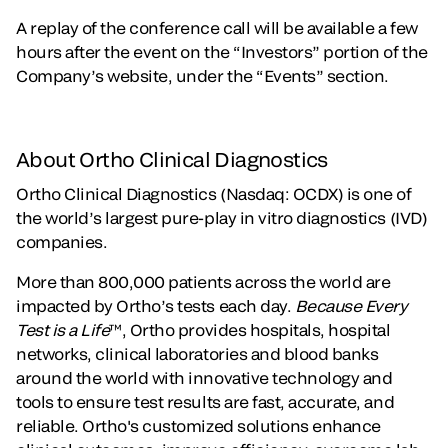
A replay of the conference call will be available a few
hours after the event on the “Investors” portion of the
Company’s website, under the “Events” section.
About Ortho Clinical Diagnostics
Ortho Clinical Diagnostics (Nasdaq: OCDX) is one of
the world’s largest pure-play in vitro diagnostics (IVD)
companies.
More than 800,000 patients across the world are
impacted by Ortho’s tests each day.
Because Every
Test is a Life
™, Ortho provides hospitals, hospital
networks, clinical laboratories and blood banks
around the world with innovative technology and
tools to ensure test results are fast, accurate, and
reliable. Ortho's customized solutions enhance