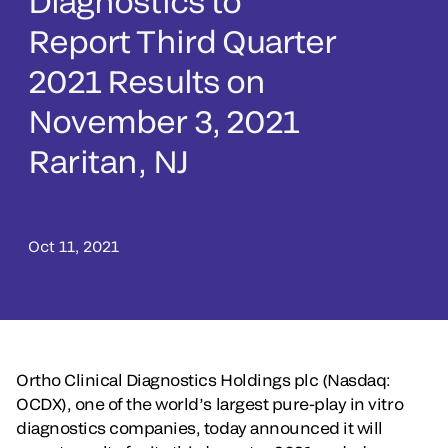
Diagnostics to
Report Third Quarter
2021 Results on
November 3, 2021
Raritan, NJ
Oct 11, 2021
Ortho Clinical Diagnostics Holdings plc (Nasdaq:
OCDX), one of the world’s largest pure-play in vitro
diagnostics companies, today announced it will