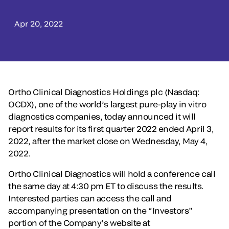
Apr 20, 2022
Ortho Clinical Diagnostics Holdings plc (Nasdaq:
OCDX), one of the world’s largest pure-play in vitro
diagnostics companies, today announced it will
report results for its first quarter 2022 ended April 3,
2022, after the market close on Wednesday, May 4,
2022.
Ortho Clinical Diagnostics will hold a conference call
the same day at 4:30 pm ET to discuss the results.
Interested parties can access the call and
accompanying presentation on the “Investors”
portion of the Company’s website at