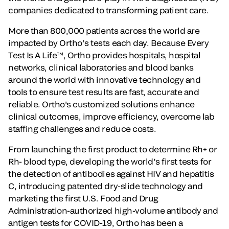
companies dedicated to transforming patient care.
More than 800,000 patients across the world are
impacted by Ortho’s tests each day. Because Every
Test Is A Life™, Ortho provides hospitals, hospital
networks, clinical laboratories and blood banks
around the world with innovative technology and
tools to ensure test results are fast, accurate and
reliable. Ortho's customized solutions enhance
clinical outcomes, improve efficiency, overcome lab
staffing challenges and reduce costs.
From launching the first product to determine Rh+ or
Rh- blood type, developing the world’s first tests for
the detection of antibodies against HIV and hepatitis
C, introducing patented dry-slide technology and
marketing the first U.S. Food and Drug
Administration-authorized high-volume antibody and
antigen tests for COVID-19, Ortho has been a