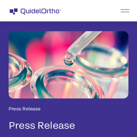
Press Release
Press Release