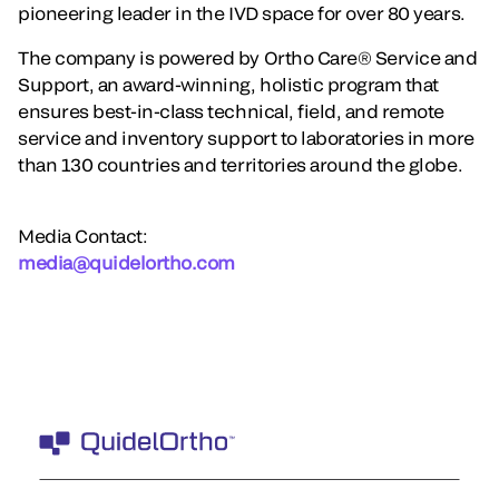
pioneering leader in the IVD space for over 80 years.
The company is powered by Ortho Care® Service and
Support, an award-winning, holistic program that
ensures best-in-class technical, field, and remote
service and inventory support to laboratories in more
than 130 countries and territories around the globe.
Media Contact:
media@quidelortho.com