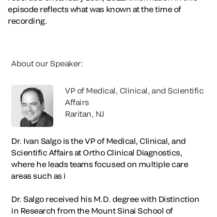
episode reflects what was known at the time of
recording.
About our Speaker:
VP of Medical, Clinical, and Scientific
Affairs
Raritan, NJ
Dr. Ivan Salgo is the VP of Medical, Clinical, and
Scientific Affairs at Ortho Clinical Diagnostics,
where he leads teams focused on multiple care
areas such as i
Dr. Salgo received his M.D. degree with Distinction
in Research from the Mount Sinai School of