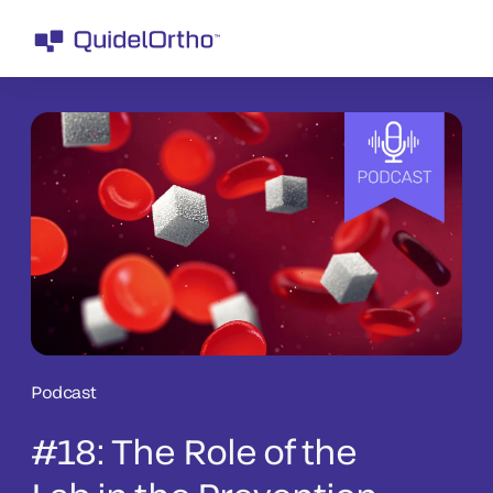
Podcast
#18: The Role of the