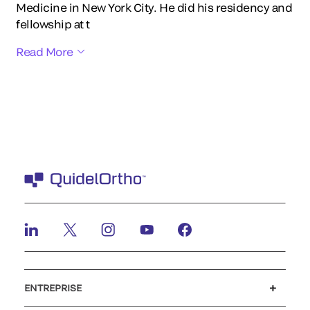
Medicine in New York City. He did his residency and
fellowship at t
Read More
ENTREPRISE