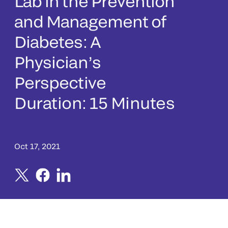
Lab in the Prevention
and Management of
Diabetes: A
Physician’s
Perspective
Duration: 15 Minutes
Oct 17, 2021