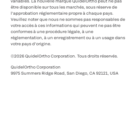
variables. La nouvelle marque QuidelOrtho peut ne pas
être disponible sur tous les marchés, sous réserve de
l’approbation réglementaire propre à chaque pays.
Veuillez noter que nous ne sommes pas responsables de
votre accès à ces informations qui peuvent ne pas être
conformes à une procédure légale, à une
réglementation, à un enregistrement ou à un usage dans
votre pays d’origine.
©2026 QuidelOrtho Corporation. Tous droits réservés.
QuidelOrtho Corporation
9975 Summers Ridge Road, San Diego, CA 92121, USA