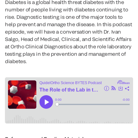
Diabetes is a global health threat diabetes with the
number of people living with diabetes continuing to
rise. Diagnostic testing is one of the major tools to
help prevent and manage the disease. In this podcast
episode, we will have a conversation with Dr. Ivan
Salgo, Head of Medical, Clinical, and Scientific Affairs
at Ortho Clinical Diagnostics about the role laboratory
testing plays in the prevention and management of
diabetes.