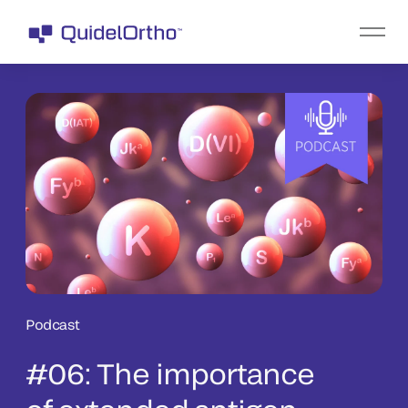
Podcast
#06: The importance