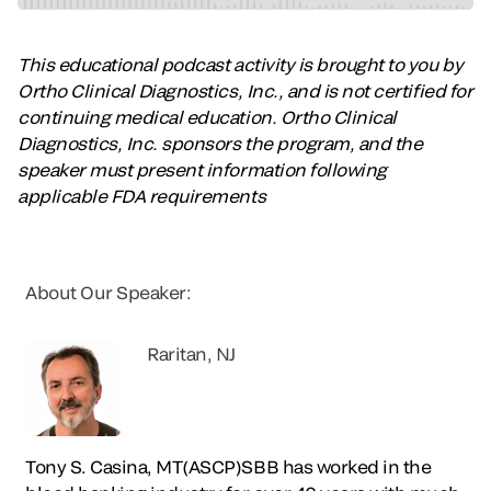
This educational podcast activity is brought to you by
Ortho Clinical Diagnostics, Inc., and is not certified for
continuing medical education. Ortho Clinical
Diagnostics, Inc. sponsors the program, and the
speaker must present information following
applicable FDA requirements
About Our Speaker:
Raritan, NJ
Tony S. Casina, MT(ASCP)SBB has worked in the