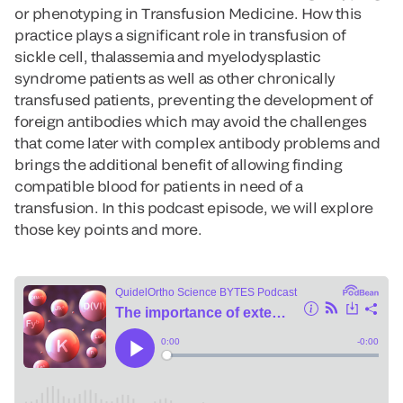
or phenotyping in Transfusion Medicine. How this
practice plays a significant role in transfusion of
sickle cell, thalassemia and myelodysplastic
syndrome patients as well as other chronically
transfused patients, preventing the development of
foreign antibodies which may avoid the challenges
that come later with complex antibody problems and
brings the additional benefit of allowing finding
compatible blood for patients in need of a
transfusion. In this podcast episode, we will explore
those key points and more.