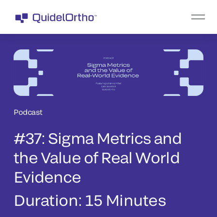
Podcast
#37: Sigma Metrics and
the Value of Real World
Evidence
Duration:
15 Minutes