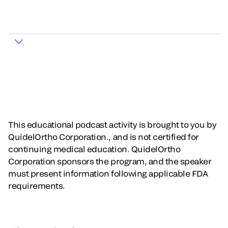
This educational podcast activity is brought to you by
QuidelOrtho Corporation., and is not certified for
continuing medical education. QuidelOrtho
Corporation sponsors the program, and the speaker
must present information following applicable FDA
requirements.