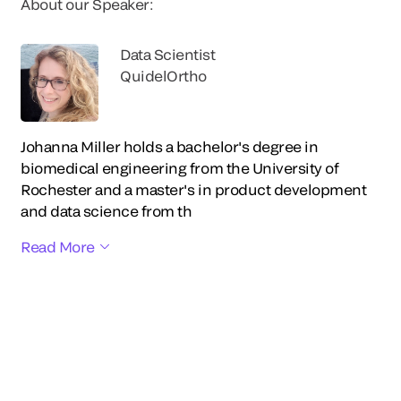
About our Speaker:
Data Scientist
QuidelOrtho
Johanna Miller holds a bachelor's degree in
biomedical engineering from the University of
Rochester and a master's in product development
and data science from th
Read More