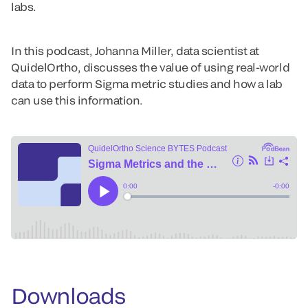
labs.
In this podcast, Johanna Miller, data scientist at
QuidelOrtho, discusses the value of using real-world
data to perform Sigma metric studies and how a lab
can use this information.
Downloads