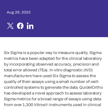
Aug 29, 2023
Six Sigma is a popular way to measure quality. Sigma
metrics have been adapted for the clinical laboratory
by incorporating observed accuracy, precision and
total error allowed (TEa). In vitro diagnostic (IVD)
manufacturers have used Six Sigma to assess the
quality of their assays using a small number of well-
controlled systems to generate the data. QuidelOrtho
has developed a novel approach to assess laboratory
Sigma metrics for a broad range of assays using data
from over 1,300 Vitros® instruments used in clinical