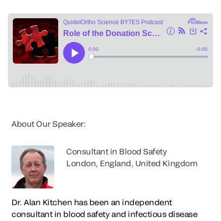
About Our Speaker:
Consultant in Blood Safety
London, England, United Kingdom
Dr. Alan Kitchen has been an independent
consultant in blood safety and infectious disease