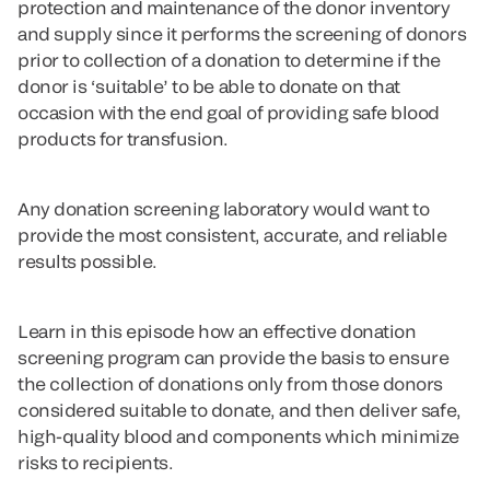
protection and maintenance of the donor inventory
and supply since it performs the screening of donors
prior to collection of a donation to determine if the
donor is ‘suitable’ to be able to donate on that
occasion with the end goal of providing safe blood
products for transfusion.
Any donation screening laboratory would want to
provide the most consistent, accurate, and reliable
results possible.
Learn in this episode how an effective donation
screening program can provide the basis to ensure
the collection of donations only from those donors
considered suitable to donate, and then deliver safe,
high-quality blood and components which minimize
risks to recipients.