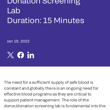
Donation Screening
Lab
Duration: 15 Minutes
Jan 19, 2022
The need for a sufficient supply of safe blood is
constant and globally there is an ongoing need for
effective blood programs as they are critical to
support patient management. The role of the
donor/donation screening lab is fundamental into the