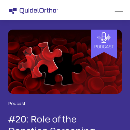
Podcast
#20: Role of the