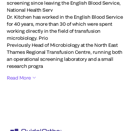
screening since leaving the English Blood Service,
National Health Serv
Dr. Kitchen has worked in the English Blood Service
for 40 years, more than 30 of which were spent
working directly in the field of transfusion
microbiology. Prio
Previously Head of Microbiology at the North East
Thames Regional Transfusion Centre, running both
an operational screening laboratory and a small
research progra
Read More