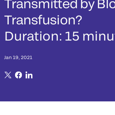
Transmitted by Bl
Transfusion?
Duration: 15 minu
Jan 19, 2021