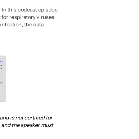
 In this podcast episdoe
for respiratory viruses,
infection, the data
and is not certified for
, and the speaker must