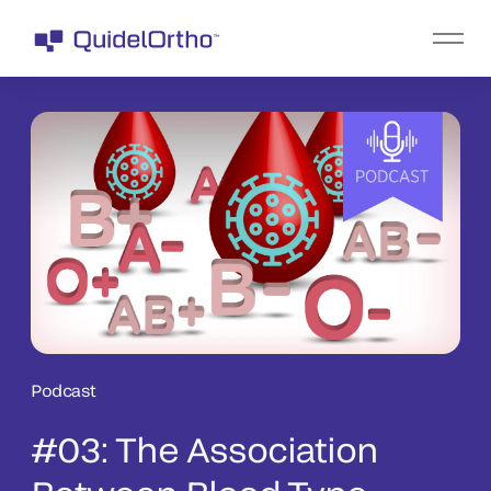
Podcast
#03: The Association