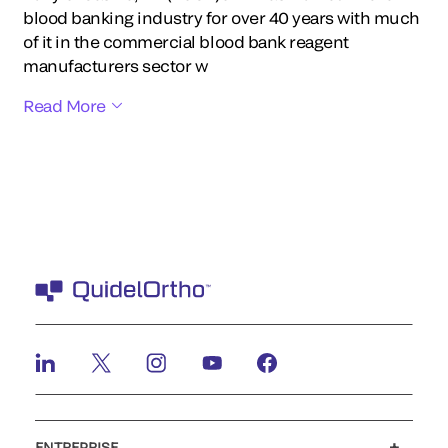
blood banking industry for over 40 years with much
of it in the commercial blood bank reagent
manufacturers sector w
Read More
ENTREPRISE