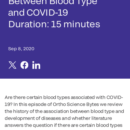
Between Blood Type
and COVID-19
Duration: 15 minutes
Sep 8, 2020
Are there certain blood types associated with COVID-
19? In this episode of Ortho Science Bytes we review
the history of the association between blood type and
development of diseases and whether literature
answers the question if there are certain blood types