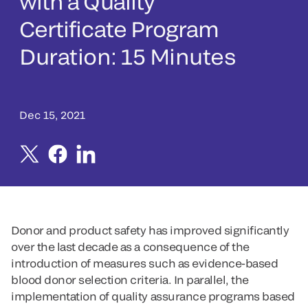
with a Quality
Certificate Program
Duration: 15 Minutes
Dec 15, 2021
Donor and product safety has improved significantly
over the last decade as a consequence of the
introduction of measures such as evidence-based
blood donor selection criteria. In parallel, the
implementation of quality assurance programs based