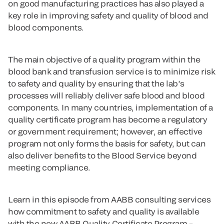
on good manufacturing practices has also played a
key role in improving safety and quality of blood and
blood components.
The main objective of a quality program within the
blood bank and transfusion service is to minimize risk
to safety and quality by ensuring that the lab’s
processes will reliably deliver safe blood and blood
components. In many countries, implementation of a
quality certificate program has become a regulatory
or government requirement; however, an effective
program not only forms the basis for safety, but can
also deliver benefits to the Blood Service beyond
meeting compliance.
Learn in this episode from AABB consulting services
how commitment to safety and quality is available
with the new AABB Quality Certificate Program –