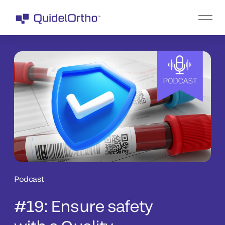
Podcast
#19: Ensure safety