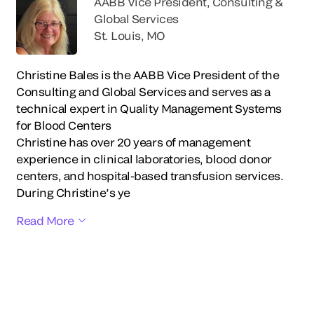
AABB Vice President, Consulting &
Global Services
St. Louis, MO
Christine Bales is the AABB Vice President of the
Consulting and Global Services and serves as a
technical expert in Quality Management Systems
for Blood Centers
Christine has over 20 years of management
experience in clinical laboratories, blood donor
centers, and hospital-based transfusion services.
During Christine’s ye
Read More