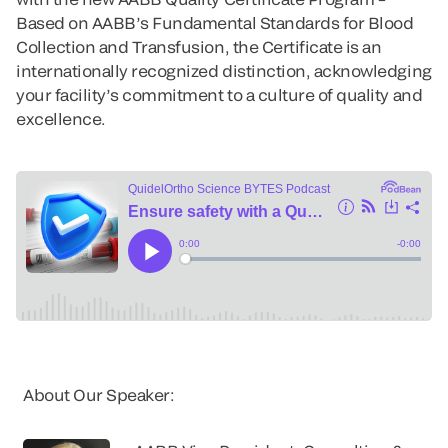
Based on AABB’s Fundamental Standards for Blood
Collection and Transfusion, the Certificate is an
internationally recognized distinction, acknowledging
your facility’s commitment to a culture of quality and
excellence.
About Our Speaker: