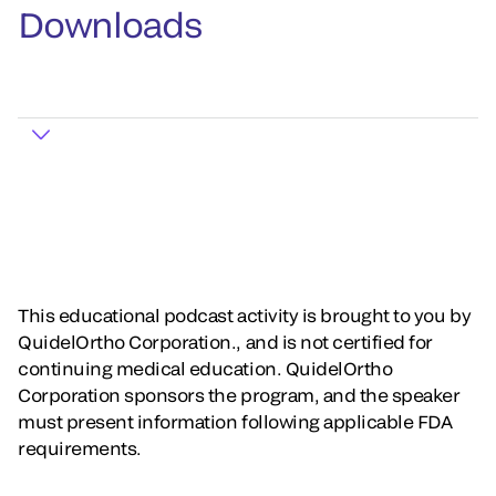
Downloads
This educational podcast activity is brought to you by
QuidelOrtho Corporation., and is not certified for
continuing medical education. QuidelOrtho
Corporation sponsors the program, and the speaker
must present information following applicable FDA
requirements.