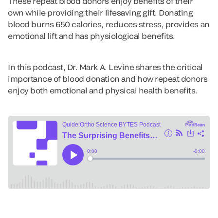
These repeat blood donors enjoy benefits of their
own while providing their lifesaving gift. Donating
blood burns 650 calories, reduces stress, provides an
emotional lift and has physiological benefits.
In this podcast, Dr. Mark A. Levine shares the critical
importance of blood donation and how repeat donors
enjoy both emotional and physical health benefits.