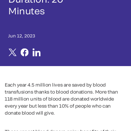
Minutes
Jun 12, 2023
Each year 4.5 million lives are saved by blood
transfusions thanks to blood donations. More than
118 million units of blood are donated worldwide
every year but less than 10% of people who can
donate blood will give.