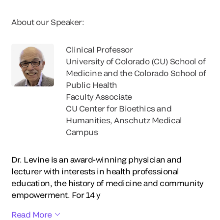
About our Speaker:
Clinical Professor
University of Colorado (CU) School of
Medicine and the Colorado School of
Public Health
Faculty Associate
CU Center for Bioethics and
Humanities, Anschutz Medical
Campus
Dr. Levine is an award-winning physician and
lecturer with interests in health professional
education, the history of medicine and community
empowerment. For 14 y
Read More