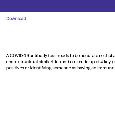
Download
A COVID-19 antibody test needs to be accurate so that
share structural similarities and are made up of 4 key p
positives or identifying someone as having an immune 