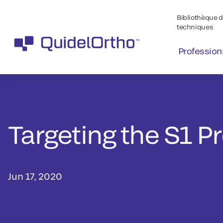
Bibliothèque de
techniques
Profession
Targeting the S1 P
Jun 17, 2020