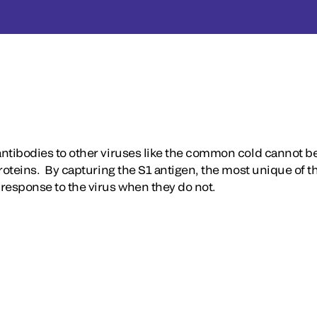
 antibodies to other viruses like the common cold cannot 
roteins. By capturing the S1 antigen, the most unique of th
response to the virus when they do not.