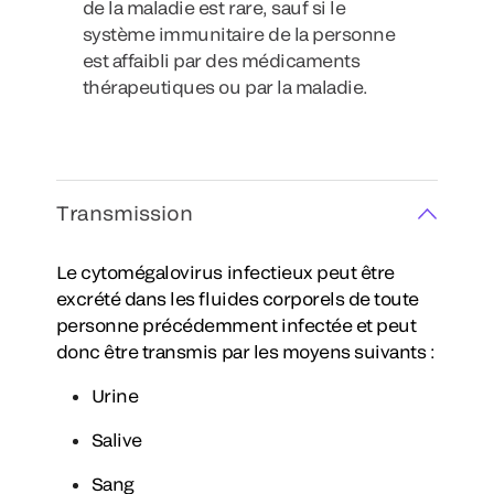
de la maladie est rare, sauf si le
système immunitaire de la personne
est affaibli par des médicaments
thérapeutiques ou par la maladie.
Transmission
Le cytomégalovirus infectieux peut être
excrété dans les fluides corporels de toute
personne précédemment infectée et peut
donc être transmis par les moyens suivants :
Urine
Salive
Sang