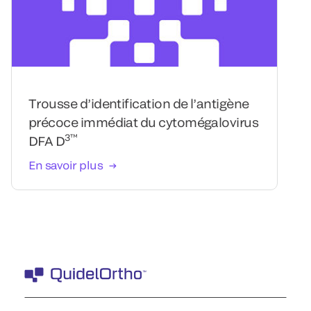
Trousse d’identification de l’antigène
précoce immédiat du cytomégalovirus
3™
DFA D
En savoir plus