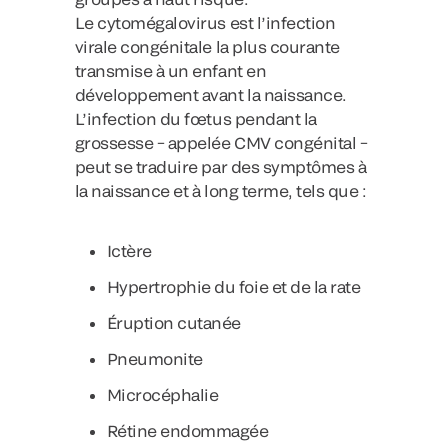
Le cytomégalovirus est l’infection
virale congénitale la plus courante
transmise à un enfant en
développement avant la naissance.
L’infection du fœtus pendant la
grossesse − appelée CMV congénital −
peut se traduire par des symptômes à
la naissance et à long terme, tels que :
Ictère
Hypertrophie du foie et de la rate
Éruption cutanée
Pneumonite
Microcéphalie
Rétine endommagée