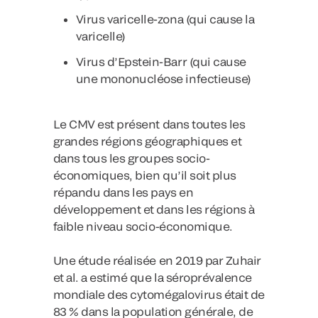
Virus varicelle-zona (qui cause la
varicelle)
Virus d’Epstein-Barr (qui cause
une mononucléose infectieuse)
Le CMV est présent dans toutes les
grandes régions géographiques et
dans tous les groupes socio-
économiques, bien qu’il soit plus
répandu dans les pays en
développement et dans les régions à
faible niveau socio-économique.
Une étude réalisée en 2019 par Zuhair
et al. a estimé que la séroprévalence
mondiale des cytomégalovirus était de
83 % dans la population générale, de