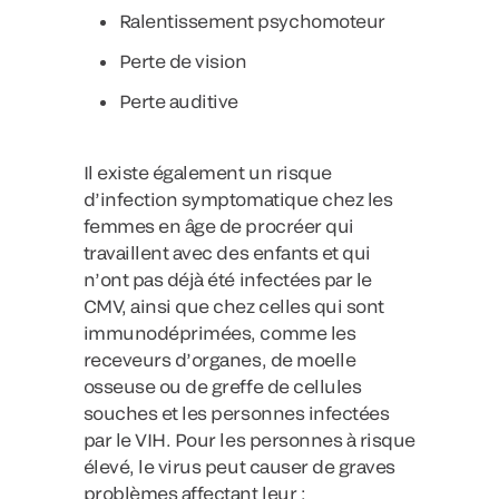
Ralentissement psychomoteur
Perte de vision
Perte auditive
Il existe également un risque
d’infection symptomatique chez les
femmes en âge de procréer qui
travaillent avec des enfants et qui
n’ont pas déjà été infectées par le
CMV, ainsi que chez celles qui sont
immunodéprimées, comme les
receveurs d’organes, de moelle
osseuse ou de greffe de cellules
souches et les personnes infectées
par le VIH. Pour les personnes à risque
élevé, le virus peut causer de graves
problèmes affectant leur :