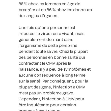
86 % chez les femmes en âge de
procréer et de 86 % chez les donneurs
de sang ou d’rganes.
Une fois qu’une personne est
infectée, le virus reste vivant, mais
généralement dormant dans
l’organisme de cette personne
pendant toute sa vie. Chez la plupart
des personnes en bonne santé qui
contractent le CMV après la
naissance, il y a peu de symptômes et
aucune conséquence à long terme
sur la santé. Par conséquent, pour la
plupart des gens, l’infection à CMV
n’est pas un problème grave.
Cependant, l’infection à CMV peut
être inquiétante pour certains
groupes à haut risque.