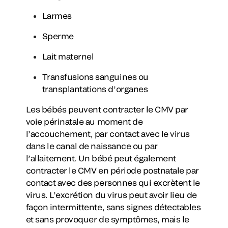
Larmes
Sperme
Lait maternel
Transfusions sanguines ou
transplantations d’organes
Les bébés peuvent contracter le CMV par
voie périnatale au moment de
l’accouchement, par contact avec le virus
dans le canal de naissance ou par
l’allaitement. Un bébé peut également
contracter le CMV en période postnatale par
contact avec des personnes qui excrètent le
virus. L’excrétion du virus peut avoir lieu de
façon intermittente, sans signes détectables
et sans provoquer de symptômes, mais le