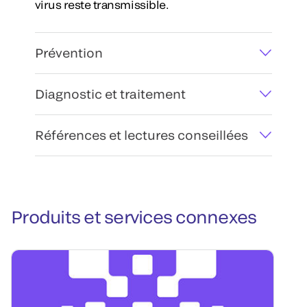
virus reste transmissible.
Prévention
Diagnostic et traitement
Références et lectures conseillées
Produits et services connexes