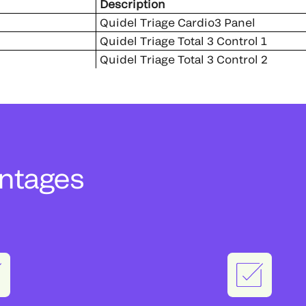
Description
Quidel Triage Cardio3 Panel
Quidel Triage Total 3 Control 1
Quidel Triage Total 3 Control 2
antages