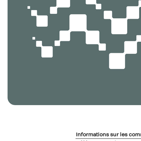
Informations sur les co