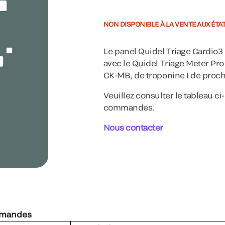
NON DISPONIBLE À LA VENTE AUX ÉTA
Le panel Quidel Triage Cardio3 
avec le Quidel Triage Meter Pro
CK-MB, de troponine I de proch
Veuillez consulter le tableau c
commandes.
Nous contacter
mmandes