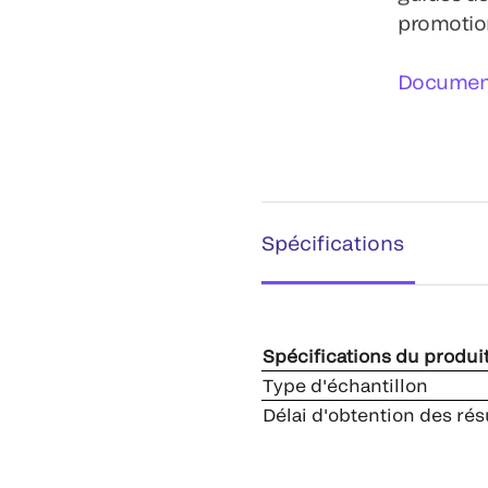
promotion
Document
Spécifications
Spécifications du produi
Type d'échantillon
Délai d'obtention des rés