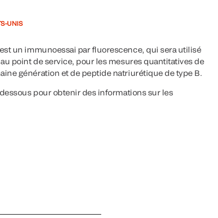
TS-UNIS
est un immunoessai par fluorescence, qui sera utilisé
 au point de service, pour les mesures quantitatives de
aine génération et de peptide natriurétique de type B.
i-dessous pour obtenir des informations sur les