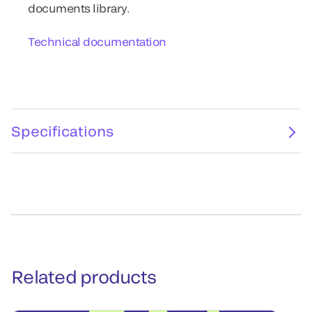
documents library.
Technical documentation
Specifications
Related products