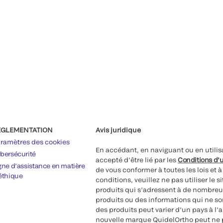
ÉGLEMENTATION
Avis juridique
ramètres des cookies
En accédant, en naviguant ou en utilis
bersécurité
accepté d’être lié par les
Conditions d’u
gne d’assistance en matière
de vous conformer à toutes les lois et 
éthique
conditions, veuillez ne pas utiliser le 
produits qui s’adressent à de nombreux
produits ou des informations qui ne so
des produits peut varier d’un pays à l’
nouvelle marque QuidelOrtho peut ne p