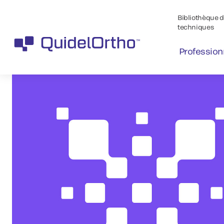
Bibliothèque de
techniques
Profession