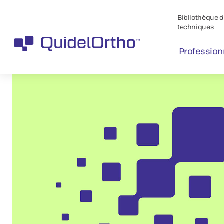
Bibliothèque de
techniques
Profession