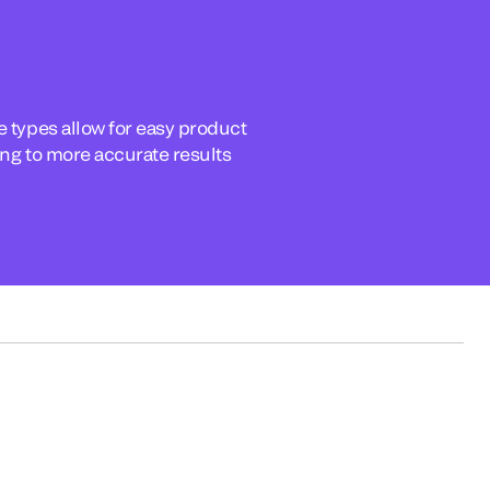
e types allow for easy product
ing to more accurate results