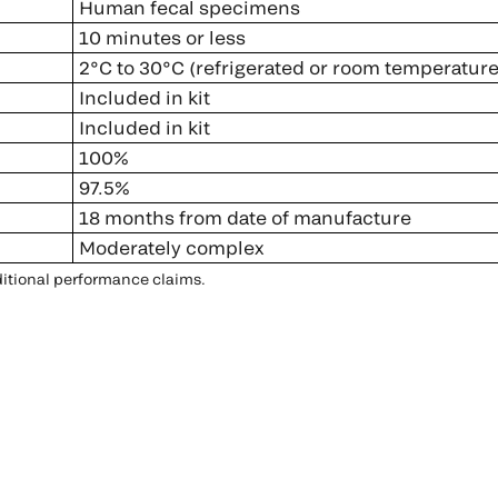
Human fecal specimens
10 minutes or less
2°C to 30°C (refrigerated or room temperature
Included in kit
Included in kit
100%
97.5%
18 months from date of manufacture
Moderately complex
ditional performance claims.