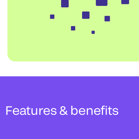
Features & benefits