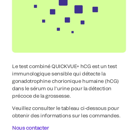
Le test combiné QUICKVUE+ hCG est un test
immunologique sensible qui détecte la
gonadotrophine chorionique humaine (hCG)
dans le sérum ou l’urine pour la détection
précoce de la grossesse.
Veuillez consulter le tableau ci-dessous pour
obtenir des informations sur les commandes.
Nous contacter