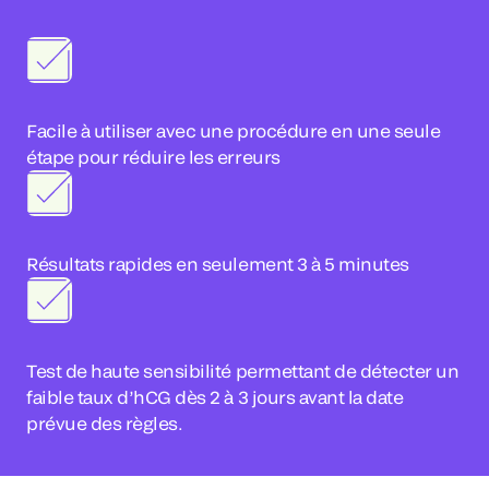
Facile à utiliser avec une procédure en une seule
étape pour réduire les erreurs
Résultats rapides en seulement 3 à 5 minutes
Test de haute sensibilité permettant de détecter un
faible taux d’hCG dès 2 à 3 jours avant la date
prévue des règles.