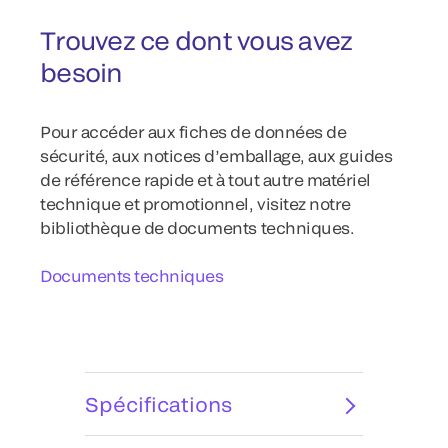
Trouvez ce dont vous avez
besoin
Pour accéder aux fiches de données de
sécurité, aux notices d’emballage, aux guides
de référence rapide et à tout autre matériel
technique et promotionnel, visitez notre
bibliothèque de documents techniques.
Documents techniques
Spécifications