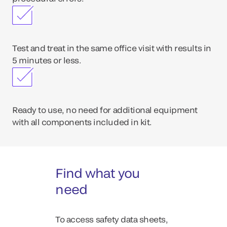
Test and treat in the same office visit with results in
5 minutes or less.
Ready to use, no need for additional equipment
with all components included in kit.
Find what you
need
To access safety data sheets,