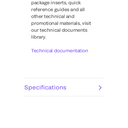
package inserts, quick
reference guides and all
other technical and
promotional materials, visit
our technical documents
library.
Technical documentation
Specifications