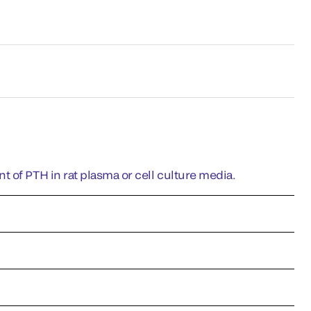
 of PTH in rat plasma or cell culture media.