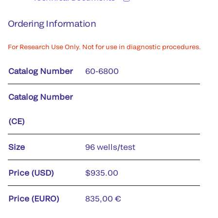
Ordering Information
For Research Use Only. Not for use in diagnostic procedures.
Catalog Number
60-6800
Catalog Number
(CE)
Size
96 wells/test
Price (USD)
$935.00
Price (EURO)
835,00 €