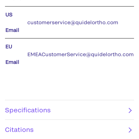
US
customerservice@quidelortho.com
Email
EU
EMEACustomerService@quidelortho.com
Email
Specifications
Citations