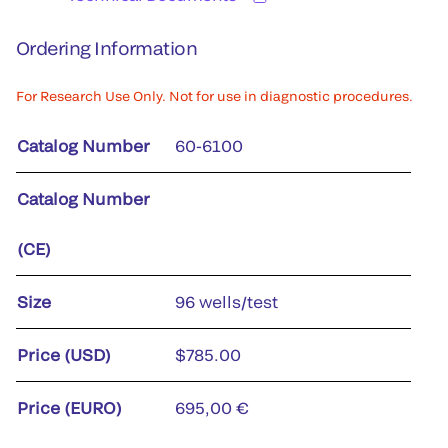
Ordering Information
For Research Use Only. Not for use in diagnostic procedures.
Catalog Number
60-6100
Catalog Number
(CE)
Size
96 wells/test
Price (USD)
$785.00
Price (EURO)
695,00 €