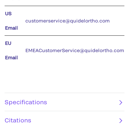
US
customerservice@quidelortho.com
Email
EU
EMEACustomerService@quidelortho.com
Email
Specifications
Citations