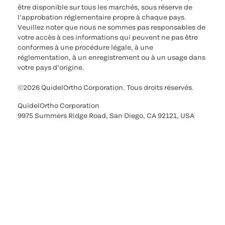
être disponible sur tous les marchés, sous réserve de
l’approbation réglementaire propre à chaque pays.
Veuillez noter que nous ne sommes pas responsables de
votre accès à ces informations qui peuvent ne pas être
conformes à une procédure légale, à une
réglementation, à un enregistrement ou à un usage dans
votre pays d’origine.
©2026 QuidelOrtho Corporation. Tous droits réservés.
QuidelOrtho Corporation
9975 Summers Ridge Road, San Diego, CA 92121, USA