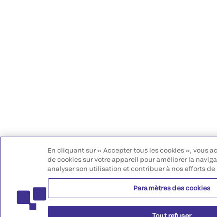
En cliquant sur « Accepter tous les cookies », vous a
de cookies sur votre appareil pour améliorer la navigat
analyser son utilisation et contribuer à nos efforts de
Paramètres des cookies
Tout refuser