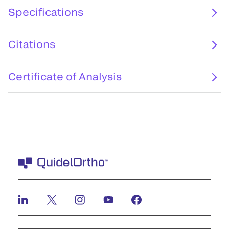
Specifications
Citations
Certificate of Analysis