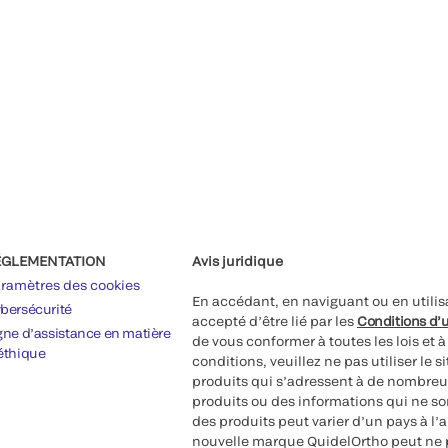
ÉGLEMENTATION
Avis juridique
ramètres des cookies
En accédant, en naviguant ou en utilis
bersécurité
accepté d’être lié par les
Conditions d’u
gne d’assistance en matière
de vous conformer à toutes les lois et 
éthique
conditions, veuillez ne pas utiliser le 
produits qui s’adressent à de nombreux
produits ou des informations qui ne so
des produits peut varier d’un pays à l’
nouvelle marque QuidelOrtho peut ne p