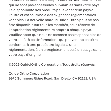
contenir des détails sur les produits ou des informations
qui ne sont pas accessibles ou valables dans votre pays.
La disponibilité des produits peut varier d’un pays à
l’autre et est soumise à des exigences réglementaires
variables. La nouvelle marque QuidelOrtho peut ne pas
être disponible sur tous les marchés, sous réserve de
l’approbation réglementaire propre à chaque pays.
Veuillez noter que nous ne sommes pas responsables de
votre accès à ces informations qui peuvent ne pas être
conformes à une procédure légale, à une
réglementation, à un enregistrement ou à un usage dans
votre pays d’origine.
©2026 QuidelOrtho Corporation. Tous droits réservés.
QuidelOrtho Corporation
9975 Summers Ridge Road, San Diego, CA 92121, USA