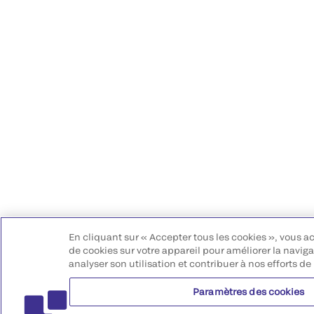
En cliquant sur « Accepter tous les cookies », vous a
de cookies sur votre appareil pour améliorer la navigat
analyser son utilisation et contribuer à nos efforts de
Paramètres des cookies