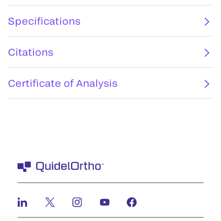
Specifications
Citations
Certificate of Analysis