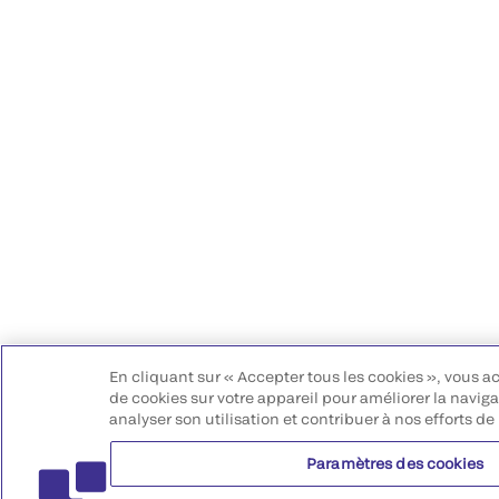
En cliquant sur « Accepter tous les cookies », vous a
de cookies sur votre appareil pour améliorer la navigat
analyser son utilisation et contribuer à nos efforts de
Paramètres des cookies