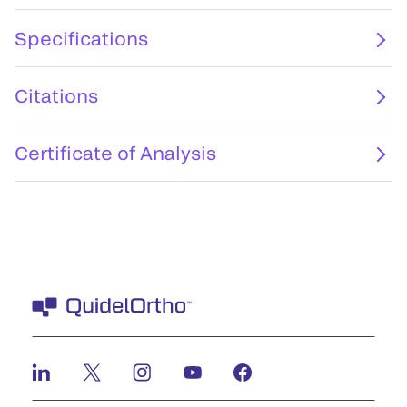
Specifications
Citations
Certificate of Analysis