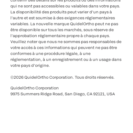
contenir des détails sur les produits ou des informations
qui ne sont pas accessibles ou valables dans votre pays.
La disponibilité des produits peut varier d’un pays à
l’autre et est soumise à des exigences réglementaires
variables. La nouvelle marque QuidelOrtho peut ne pas
être disponible sur tous les marchés, sous réserve de
l’approbation réglementaire propre à chaque pays.
Veuillez noter que nous ne sommes pas responsables de
votre accès à ces informations qui peuvent ne pas être
conformes à une procédure légale, à une
réglementation, à un enregistrement ou à un usage dans
votre pays d’origine.
©2026 QuidelOrtho Corporation. Tous droits réservés.
QuidelOrtho Corporation
9975 Summers Ridge Road, San Diego, CA 92121, USA