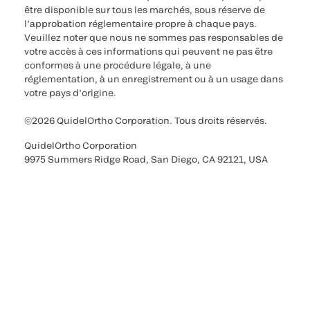
être disponible sur tous les marchés, sous réserve de
l’approbation réglementaire propre à chaque pays.
Veuillez noter que nous ne sommes pas responsables de
votre accès à ces informations qui peuvent ne pas être
conformes à une procédure légale, à une
réglementation, à un enregistrement ou à un usage dans
votre pays d’origine.
©2026 QuidelOrtho Corporation. Tous droits réservés.
QuidelOrtho Corporation
9975 Summers Ridge Road, San Diego, CA 92121, USA