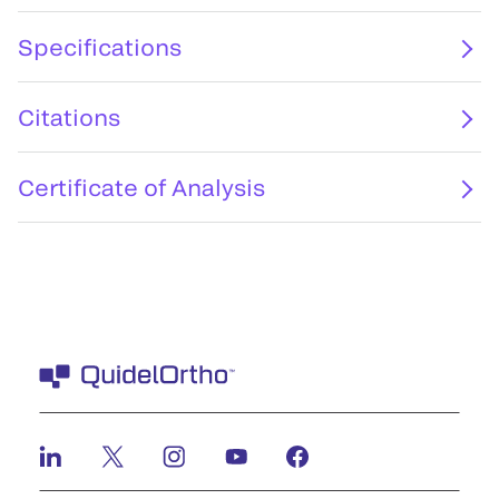
Specifications
Citations
Certificate of Analysis