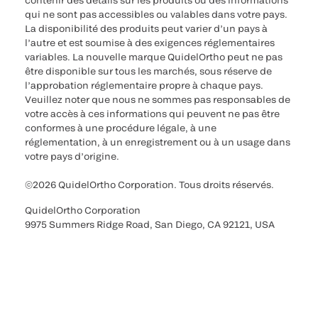
contenir des détails sur les produits ou des informations
qui ne sont pas accessibles ou valables dans votre pays.
La disponibilité des produits peut varier d’un pays à
l’autre et est soumise à des exigences réglementaires
variables. La nouvelle marque QuidelOrtho peut ne pas
être disponible sur tous les marchés, sous réserve de
l’approbation réglementaire propre à chaque pays.
Veuillez noter que nous ne sommes pas responsables de
votre accès à ces informations qui peuvent ne pas être
conformes à une procédure légale, à une
réglementation, à un enregistrement ou à un usage dans
votre pays d’origine.
©2026 QuidelOrtho Corporation. Tous droits réservés.
QuidelOrtho Corporation
9975 Summers Ridge Road, San Diego, CA 92121, USA