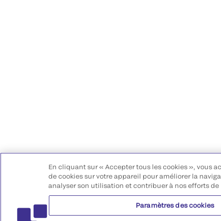
En cliquant sur « Accepter tous les cookies », vous a
de cookies sur votre appareil pour améliorer la navigat
analyser son utilisation et contribuer à nos efforts de
Paramètres des cookies