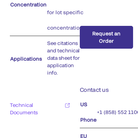
Concentration
for lot specific
concentration)
Request an
Order
See citations
and technical
data sheet for
Applications
application
info.
Contact us
US
Technical
+1 (858) 552 110
Documents
Phone
EU