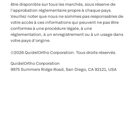
être disponible sur tous les marchés, sous réserve de
l’approbation réglementaire propre à chaque pays.
Veuillez noter que nous ne sommes pas responsables de
votre accès à ces informations qui peuvent ne pas être
conformes à une procédure légale, à une
réglementation, à un enregistrement ou à un usage dans
votre pays d’origine.
©2026 QuidelOrtho Corporation. Tous droits réservés.
QuidelOrtho Corporation
9975 Summers Ridge Road, San Diego, CA 92121, USA