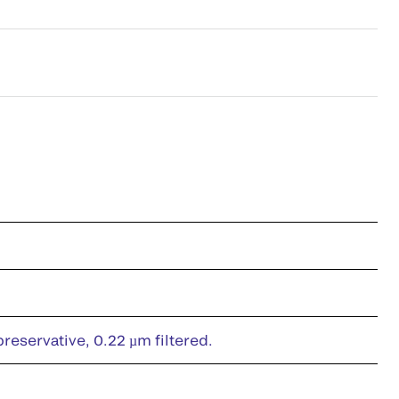
eservative, 0.22 µm filtered.