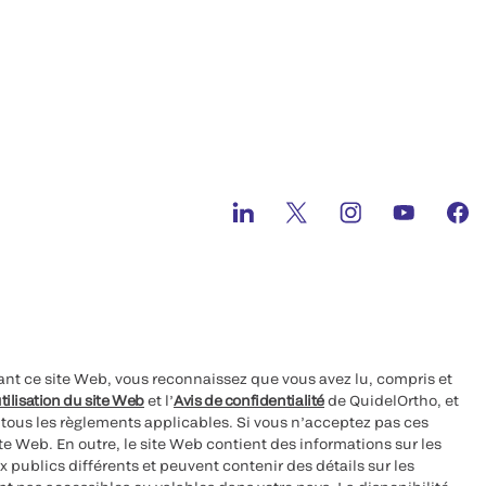
ant ce site Web, vous reconnaissez que vous avez lu, compris et
tilisation du site Web
et l’
Avis de confidentialité
de QuidelOrtho, et
à tous les règlements applicables. Si vous n’acceptez pas ces
site Web. En outre, le site Web contient des informations sur les
 publics différents et peuvent contenir des détails sur les