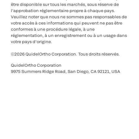
être disponible sur tous les marchés, sous réserve de
l’approbation réglementaire propre à chaque pays.
Veuillez noter que nous ne sommes pas responsables de
votre accès à ces informations qui peuvent ne pas être
conformes à une procédure légale, à une
réglementation, à un enregistrement ou à un usage dans
votre pays d’origine.
©2026 QuidelOrtho Corporation. Tous droits réservés.
QuidelOrtho Corporation
9975 Summers Ridge Road, San Diego, CA 92121, USA