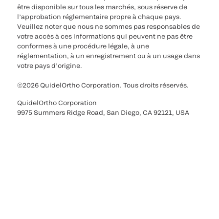
être disponible sur tous les marchés, sous réserve de
l’approbation réglementaire propre à chaque pays.
Veuillez noter que nous ne sommes pas responsables de
votre accès à ces informations qui peuvent ne pas être
conformes à une procédure légale, à une
réglementation, à un enregistrement ou à un usage dans
votre pays d’origine.
©2026 QuidelOrtho Corporation. Tous droits réservés.
QuidelOrtho Corporation
9975 Summers Ridge Road, San Diego, CA 92121, USA