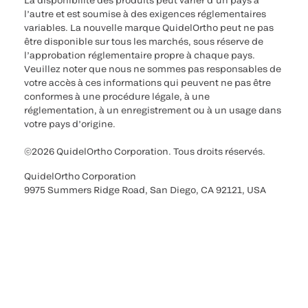
La disponibilité des produits peut varier d’un pays à
l’autre et est soumise à des exigences réglementaires
variables. La nouvelle marque QuidelOrtho peut ne pas
être disponible sur tous les marchés, sous réserve de
l’approbation réglementaire propre à chaque pays.
Veuillez noter que nous ne sommes pas responsables de
votre accès à ces informations qui peuvent ne pas être
conformes à une procédure légale, à une
réglementation, à un enregistrement ou à un usage dans
votre pays d’origine.
©2026 QuidelOrtho Corporation. Tous droits réservés.
QuidelOrtho Corporation
9975 Summers Ridge Road, San Diego, CA 92121, USA