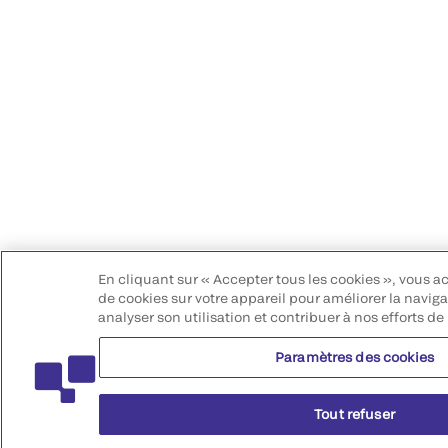
En cliquant sur « Accepter tous les cookies », vous a
de cookies sur votre appareil pour améliorer la navigat
analyser son utilisation et contribuer à nos efforts de
Paramètres des cookies
Tout refuser