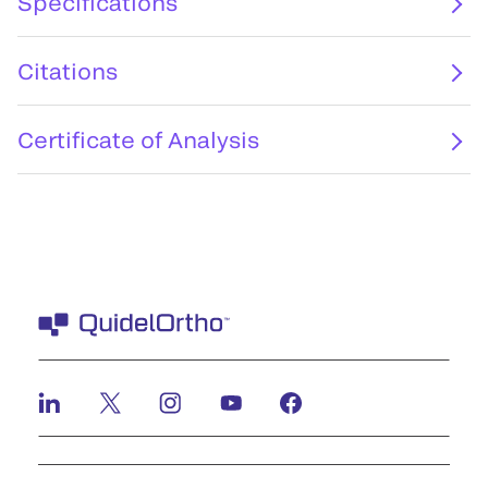
Specifications
Citations
Certificate of Analysis