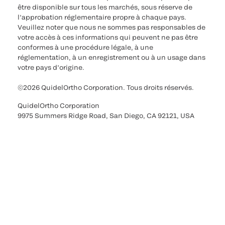
être disponible sur tous les marchés, sous réserve de
l’approbation réglementaire propre à chaque pays.
Veuillez noter que nous ne sommes pas responsables de
votre accès à ces informations qui peuvent ne pas être
conformes à une procédure légale, à une
réglementation, à un enregistrement ou à un usage dans
votre pays d’origine.
©2026 QuidelOrtho Corporation. Tous droits réservés.
QuidelOrtho Corporation
9975 Summers Ridge Road, San Diego, CA 92121, USA