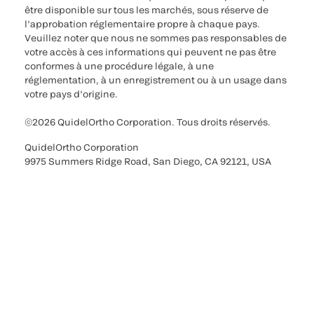
être disponible sur tous les marchés, sous réserve de
l’approbation réglementaire propre à chaque pays.
Veuillez noter que nous ne sommes pas responsables de
votre accès à ces informations qui peuvent ne pas être
conformes à une procédure légale, à une
réglementation, à un enregistrement ou à un usage dans
votre pays d’origine.
©2026 QuidelOrtho Corporation. Tous droits réservés.
QuidelOrtho Corporation
9975 Summers Ridge Road, San Diego, CA 92121, USA