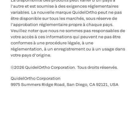
La disponibilité des produits peut varier d’un pays à
l’autre et est soumise à des exigences réglementaires
variables. La nouvelle marque QuidelOrtho peut ne pas
être disponible sur tous les marchés, sous réserve de
l’approbation réglementaire propre à chaque pays.
Veuillez noter que nous ne sommes pas responsables de
votre accès à ces informations qui peuvent ne pas être
conformes à une procédure légale, à une
réglementation, à un enregistrement ou à un usage dans
votre pays d’origine.
©2026 QuidelOrtho Corporation. Tous droits réservés.
QuidelOrtho Corporation
9975 Summers Ridge Road, San Diego, CA 92121, USA