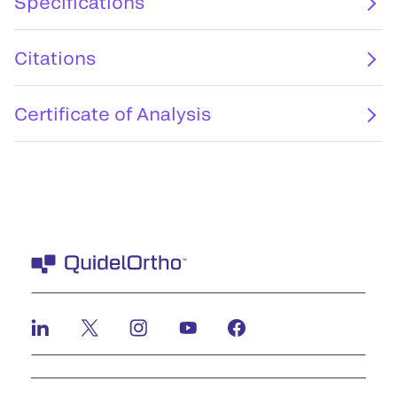
Specifications
Citations
Certificate of Analysis