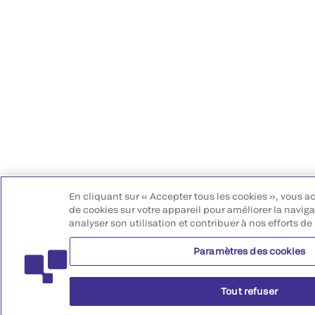
En cliquant sur « Accepter tous les cookies », vous a
de cookies sur votre appareil pour améliorer la navigat
analyser son utilisation et contribuer à nos efforts de
Paramètres des cookies
Tout refuser