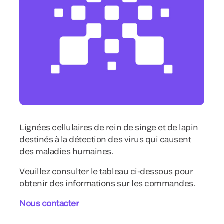
Lignées cellulaires de rein de singe et de lapin
destinés à la détection des virus qui causent
des maladies humaines.
Veuillez consulter le tableau ci-dessous pour
obtenir des informations sur les commandes.
Nous contacter