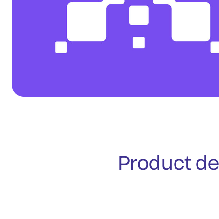
Product de