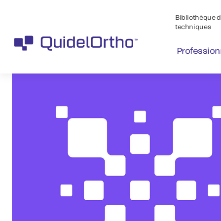
Bibliothèque de
techniques
Profession