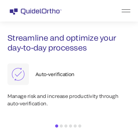
Streamline and optimize your
day-to-day processes
Auto-verification
Manage risk and increase productivity through
auto-verification.