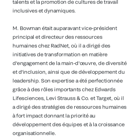
talents et la promotion de cultures de travail
inclusives et dynamiques.
M. Bowman était auparavant vice-président
principal et directeur des ressources
humaines chez RadNet, où il a dirigé des
initiatives de transformation en matière
d'engagement de la main-d'œuvre, de diversité
et d'inclusion, ainsi que de développement du
leadership. Son expertise a été perfectionnée
grâce à des rôles importants chez Edwards
Lifesciences, Levi Strauss & Co. et Target, où il
a dirigé des stratégies de ressources humaines
à fort impact donnant la priorité au
développement des équipes et à la croissance
organisationnelle.