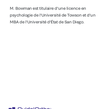
M. Bowman est titulaire d'une licence en
psychologie de l'Université de Towson et d'un
MBA de l'Université d'État de San Diego.