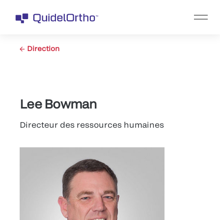
Direction
Lee Bowman
Directeur des ressources humaines