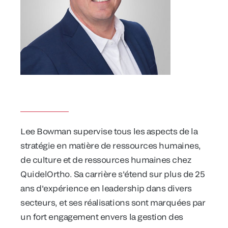
Lee Bowman supervise tous les aspects de la
stratégie en matière de ressources humaines,
de culture et de ressources humaines chez
QuidelOrtho. Sa carrière s'étend sur plus de 25
ans d'expérience en leadership dans divers
secteurs, et ses réalisations sont marquées par
un fort engagement envers la gestion des